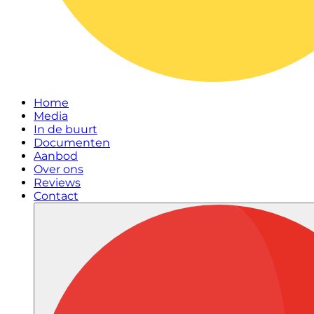
Home
Media
In de buurt
Documenten
Aanbod
Over ons
Reviews
Contact