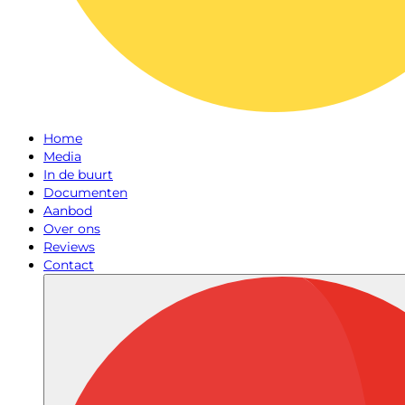
Home
Media
In de buurt
Documenten
Aanbod
Over ons
Reviews
Contact