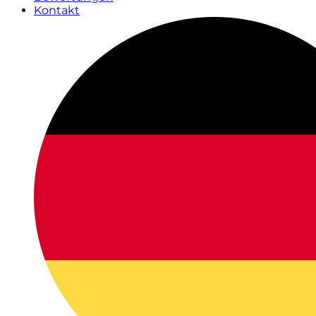
Kontakt