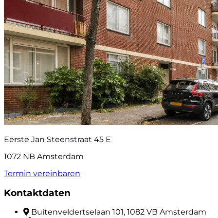
Eerste Jan Steenstraat 45 E
1072 NB Amsterdam
Termin vereinbaren
Kontaktdaten
Buitenveldertselaan 101, 1082 VB Amsterdam