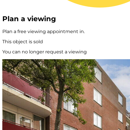
Plan a viewing
Plan a free viewing appointment in.
This object is sold
You can no longer request a viewing