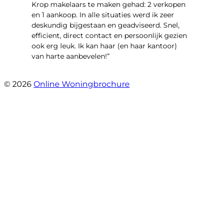
Krop makelaars te maken gehad: 2 verkopen
en 1 aankoop. In alle situaties werd ik zeer
deskundig bijgestaan en geadviseerd. Snel,
efficient, direct contact en persoonlijk gezien
ook erg leuk. Ik kan haar (en haar kantoor)
van harte aanbevelen!”
- Vlinderweg 17
© 2026
Online Woningbrochure