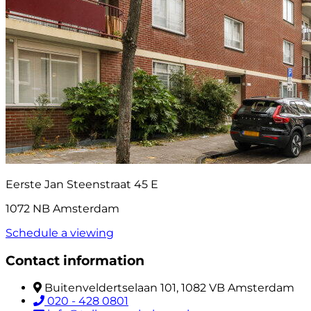
Eerste Jan Steenstraat 45 E
1072 NB Amsterdam
Schedule a viewing
Contact information
Buitenveldertselaan 101, 1082 VB Amsterdam
020 - 428 0801