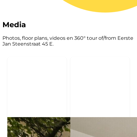
Media
Photos, floor plans, videos en 360° tour of/from Eerste
Jan Steenstraat 45 E.