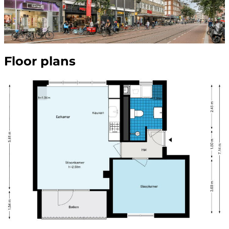
Floor plans