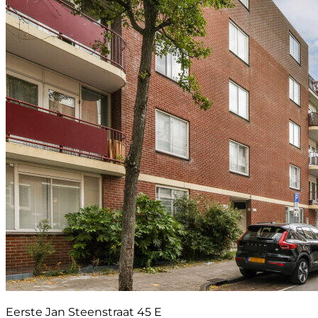
Eerste Jan Steenstraat 45 E